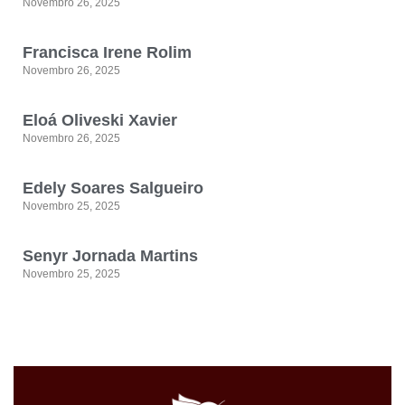
Novembro 26, 2025
Francisca Irene Rolim
Novembro 26, 2025
Eloá Oliveski Xavier
Novembro 26, 2025
Edely Soares Salgueiro
Novembro 25, 2025
Senyr Jornada Martins
Novembro 25, 2025