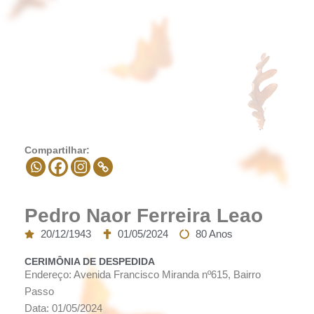
Compartilhar:
Pedro Naor Ferreira Leao
20/12/1943
01/05/2024
80 Anos
CERIMÔNIA DE DESPEDIDA
Endereço: Avenida Francisco Miranda nº615, Bairro
Passo
Data: 01/05/2024