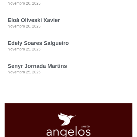
Novembro 26, 2025
Eloá Oliveski Xavier
Novembro 26, 2025
Edely Soares Salgueiro
Novembro 25, 2025
Senyr Jornada Martins
Novembro 25, 2025