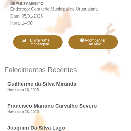
SEPULTAMENTO
Endereço: Cemiterio Municipal de Uruguaiana
Data: 05/01/2025
Hora: 14:00
Enviar uma
Acompanhar
mensagem
ao vivo
Falecimentos Recentes
Guilherme da Silva Miranda
Novembro 28, 2025
Francisco Mariano Carvalho Severo
Novembro 28, 2025
Joaquim Da Silva Lago