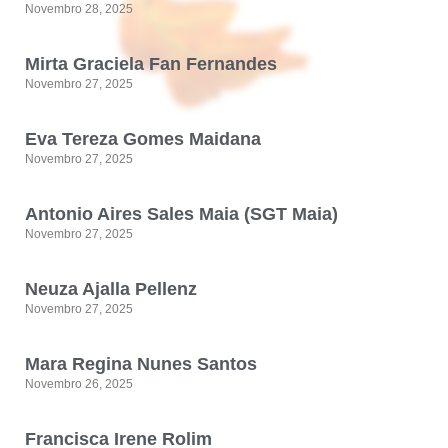
Novembro 28, 2025
Mirta Graciela Fan Fernandes
Novembro 27, 2025
Eva Tereza Gomes Maidana
Novembro 27, 2025
Antonio Aires Sales Maia (SGT Maia)
Novembro 27, 2025
Neuza Ajalla Pellenz
Novembro 27, 2025
Mara Regina Nunes Santos
Novembro 26, 2025
Francisca Irene Rolim