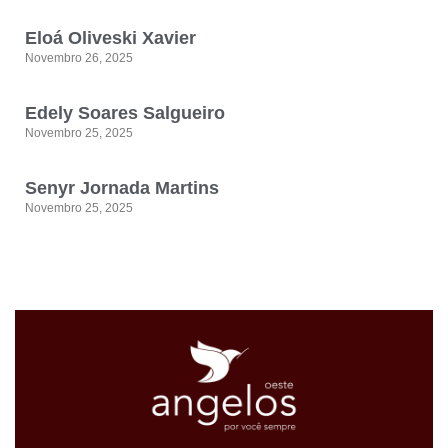
Eloá Oliveski Xavier
Novembro 26, 2025
Edely Soares Salgueiro
Novembro 25, 2025
Senyr Jornada Martins
Novembro 25, 2025