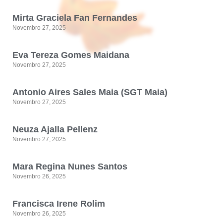
Mirta Graciela Fan Fernandes
Novembro 27, 2025
Eva Tereza Gomes Maidana
Novembro 27, 2025
Antonio Aires Sales Maia (SGT Maia)
Novembro 27, 2025
Neuza Ajalla Pellenz
Novembro 27, 2025
Mara Regina Nunes Santos
Novembro 26, 2025
Francisca Irene Rolim
Novembro 26, 2025