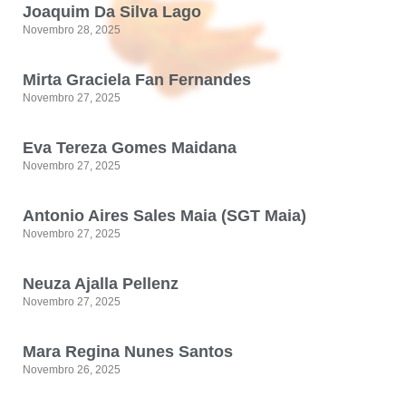
Joaquim Da Silva Lago
Novembro 28, 2025
Mirta Graciela Fan Fernandes
Novembro 27, 2025
Eva Tereza Gomes Maidana
Novembro 27, 2025
Antonio Aires Sales Maia (SGT Maia)
Novembro 27, 2025
Neuza Ajalla Pellenz
Novembro 27, 2025
Mara Regina Nunes Santos
Novembro 26, 2025