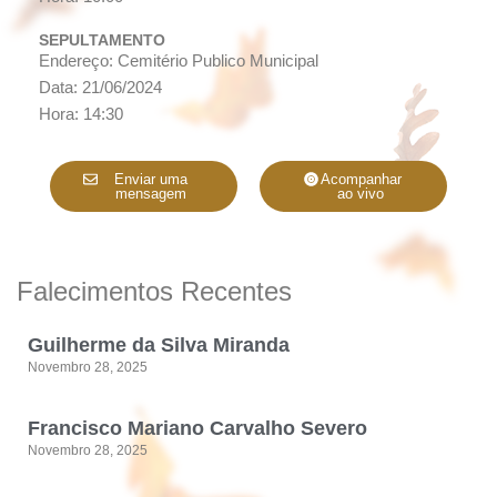
SEPULTAMENTO
Endereço: Cemitério Publico Municipal
Data: 21/06/2024
Hora: 14:30
Enviar uma
Acompanhar
mensagem
ao vivo
Falecimentos Recentes
Guilherme da Silva Miranda
Novembro 28, 2025
Francisco Mariano Carvalho Severo
Novembro 28, 2025