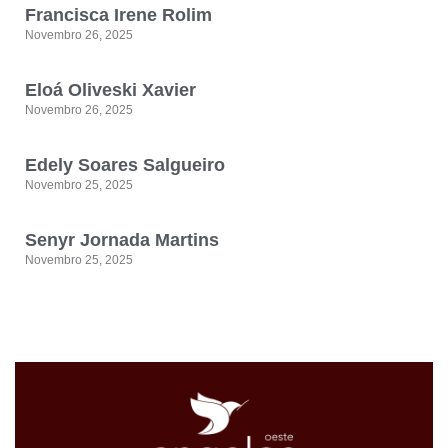
Francisca Irene Rolim
Novembro 26, 2025
Eloá Oliveski Xavier
Novembro 26, 2025
Edely Soares Salgueiro
Novembro 25, 2025
Senyr Jornada Martins
Novembro 25, 2025