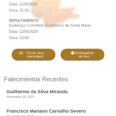
Data: 11/05/2025
Hora: 21:30
SEPULTAMENTO
Endereço: Cemitério Ecumênico de Santa Maria
Data: 12/05/2025
Hora: 10:00
Enviar uma
Acompanhar
mensagem
ao vivo
Falecimentos Recentes
Guilherme da Silva Miranda
Novembro 28, 2025
Francisco Mariano Carvalho Severo