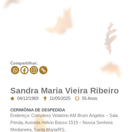
Compartilhar:
Sandra Maria Vieira Ribeiro
04/12/1969
11/05/2025
55 Anos
CERIMÔNIA DE DESPEDIDA
Endereço: Complexo Velatório AM Brum Angelos – Sala
Pérola, Avenida Hélvio Basso 1519 – Nossa Senhora
Medianeira, Santa Maria/RS