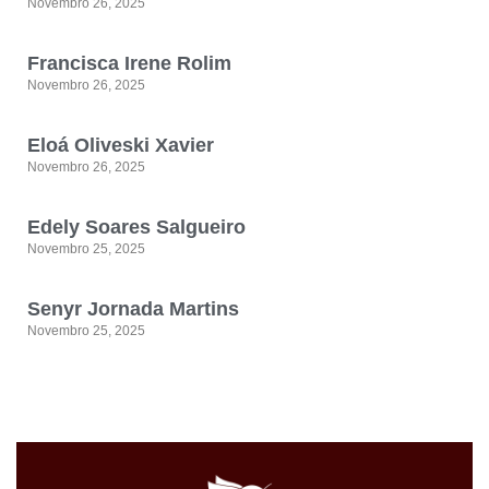
Novembro 26, 2025
Francisca Irene Rolim
Novembro 26, 2025
Eloá Oliveski Xavier
Novembro 26, 2025
Edely Soares Salgueiro
Novembro 25, 2025
Senyr Jornada Martins
Novembro 25, 2025