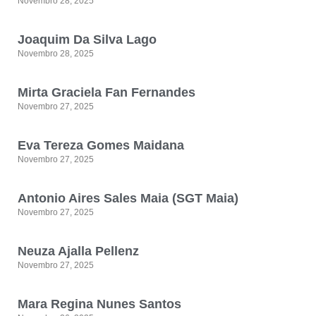
Novembro 28, 2025
Joaquim Da Silva Lago
Novembro 28, 2025
Mirta Graciela Fan Fernandes
Novembro 27, 2025
Eva Tereza Gomes Maidana
Novembro 27, 2025
Antonio Aires Sales Maia (SGT Maia)
Novembro 27, 2025
Neuza Ajalla Pellenz
Novembro 27, 2025
Mara Regina Nunes Santos