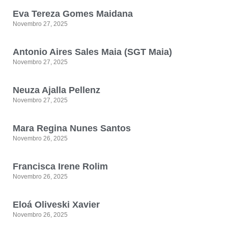
Eva Tereza Gomes Maidana
Novembro 27, 2025
Antonio Aires Sales Maia (SGT Maia)
Novembro 27, 2025
Neuza Ajalla Pellenz
Novembro 27, 2025
Mara Regina Nunes Santos
Novembro 26, 2025
Francisca Irene Rolim
Novembro 26, 2025
Eloá Oliveski Xavier
Novembro 26, 2025