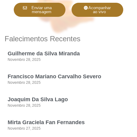
Enviar uma
Acompanhar
mensagem
ao vivo
Falecimentos Recentes
Guilherme da Silva Miranda
Novembro 28, 2025
Francisco Mariano Carvalho Severo
Novembro 28, 2025
Joaquim Da Silva Lago
Novembro 28, 2025
Mirta Graciela Fan Fernandes
Novembro 27, 2025