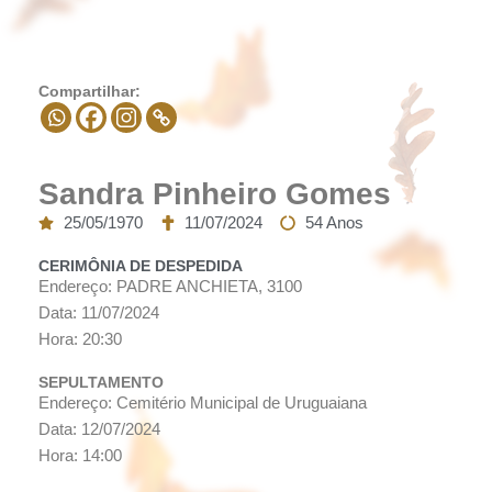
Compartilhar:
Sandra Pinheiro Gomes
25/05/1970
11/07/2024
54 Anos
CERIMÔNIA DE DESPEDIDA
Endereço: PADRE ANCHIETA, 3100
Data: 11/07/2024
Hora: 20:30
SEPULTAMENTO
Endereço: Cemitério Municipal de Uruguaiana
Data: 12/07/2024
Hora: 14:00