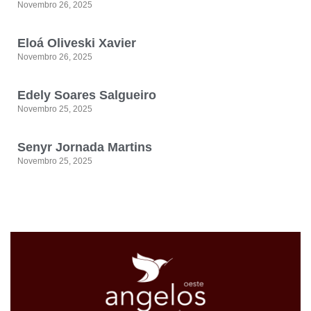
Novembro 26, 2025
Eloá Oliveski Xavier
Novembro 26, 2025
Edely Soares Salgueiro
Novembro 25, 2025
Senyr Jornada Martins
Novembro 25, 2025