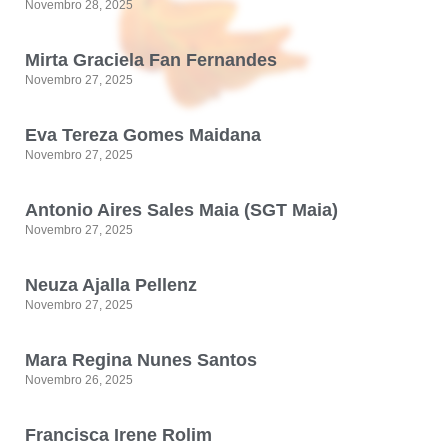
Novembro 28, 2025
Mirta Graciela Fan Fernandes
Novembro 27, 2025
Eva Tereza Gomes Maidana
Novembro 27, 2025
Antonio Aires Sales Maia (SGT Maia)
Novembro 27, 2025
Neuza Ajalla Pellenz
Novembro 27, 2025
Mara Regina Nunes Santos
Novembro 26, 2025
Francisca Irene Rolim