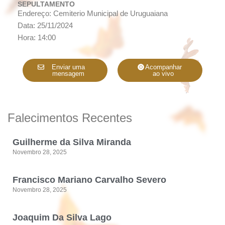
SEPULTAMENTO
Endereço: Cemiterio Municipal de Uruguaiana
Data: 25/11/2024
Hora: 14:00
Enviar uma
Acompanhar
mensagem
ao vivo
Falecimentos Recentes
Guilherme da Silva Miranda
Novembro 28, 2025
Francisco Mariano Carvalho Severo
Novembro 28, 2025
Joaquim Da Silva Lago