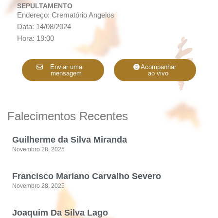
SEPULTAMENTO
Endereço: Crematório Angelos
Data: 14/08/2024
Hora: 19:00
Enviar uma
Acompanhar
mensagem
ao vivo
Falecimentos Recentes
Guilherme da Silva Miranda
Novembro 28, 2025
Francisco Mariano Carvalho Severo
Novembro 28, 2025
Joaquim Da Silva Lago