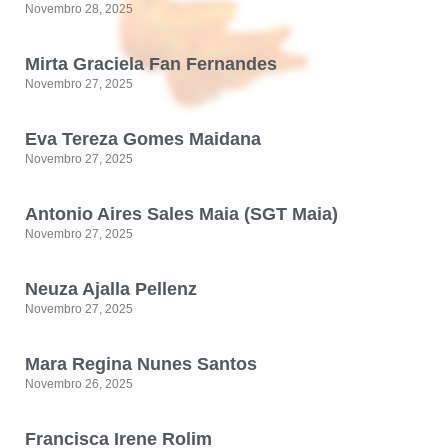
Novembro 28, 2025
Mirta Graciela Fan Fernandes
Novembro 27, 2025
Eva Tereza Gomes Maidana
Novembro 27, 2025
Antonio Aires Sales Maia (SGT Maia)
Novembro 27, 2025
Neuza Ajalla Pellenz
Novembro 27, 2025
Mara Regina Nunes Santos
Novembro 26, 2025
Francisca Irene Rolim