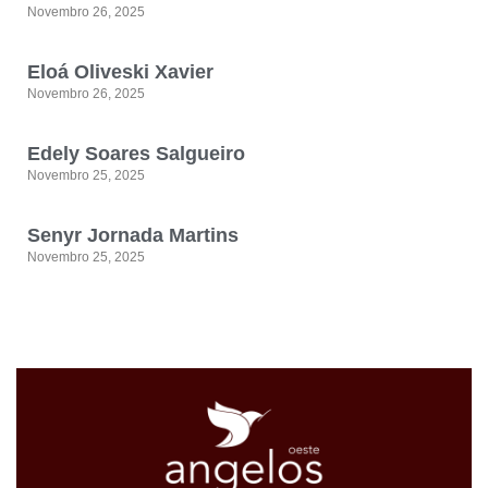
Novembro 26, 2025
Eloá Oliveski Xavier
Novembro 26, 2025
Edely Soares Salgueiro
Novembro 25, 2025
Senyr Jornada Martins
Novembro 25, 2025