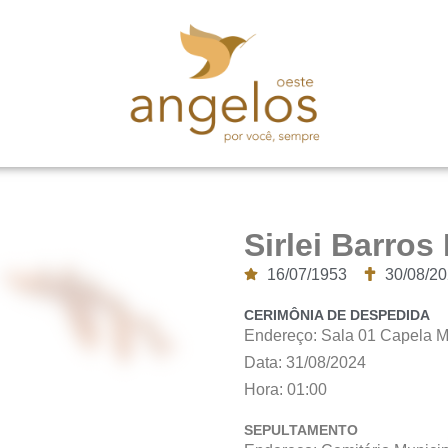
Sirlei Barros 
16/07/1953
30/08/2
CERIMÔNIA DE DESPEDIDA
Endereço: Sala 01 Capela M
Data: 31/08/2024
Hora: 01:00
SEPULTAMENTO