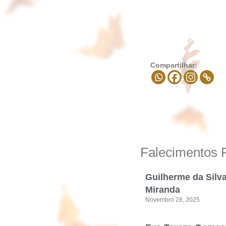
Compartilhar:
Falecimentos 
Guilherme da Silv
Miranda
Novembro 28, 2025