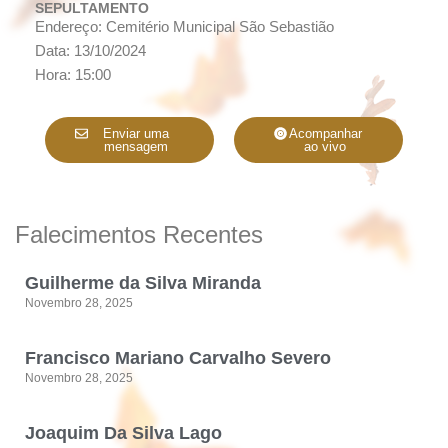
SEPULTAMENTO
Endereço: Cemitério Municipal São Sebastião
Data: 13/10/2024
Hora: 15:00
Enviar uma
Acompanhar
mensagem
ao vivo
Falecimentos Recentes
Guilherme da Silva Miranda
Novembro 28, 2025
Francisco Mariano Carvalho Severo
Novembro 28, 2025
Joaquim Da Silva Lago