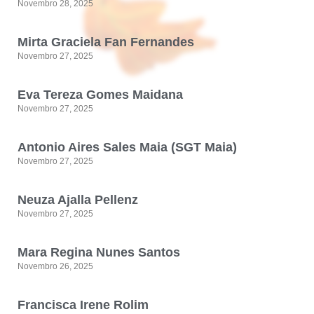
Novembro 28, 2025
Mirta Graciela Fan Fernandes
Novembro 27, 2025
Eva Tereza Gomes Maidana
Novembro 27, 2025
Antonio Aires Sales Maia (SGT Maia)
Novembro 27, 2025
Neuza Ajalla Pellenz
Novembro 27, 2025
Mara Regina Nunes Santos
Novembro 26, 2025
Francisca Irene Rolim