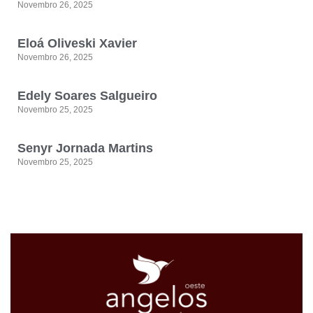
Novembro 26, 2025
Eloá Oliveski Xavier
Novembro 26, 2025
Edely Soares Salgueiro
Novembro 25, 2025
Senyr Jornada Martins
Novembro 25, 2025