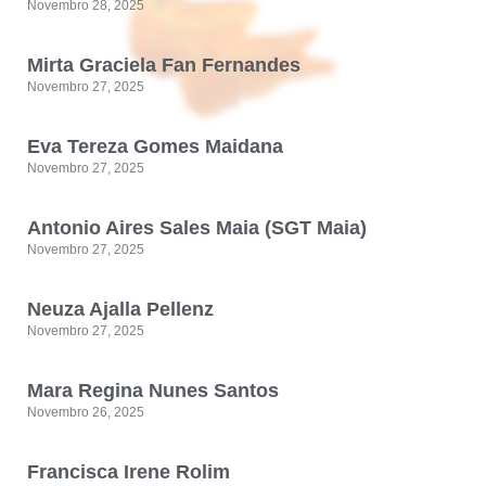
Novembro 28, 2025
Mirta Graciela Fan Fernandes
Novembro 27, 2025
Eva Tereza Gomes Maidana
Novembro 27, 2025
Antonio Aires Sales Maia (SGT Maia)
Novembro 27, 2025
Neuza Ajalla Pellenz
Novembro 27, 2025
Mara Regina Nunes Santos
Novembro 26, 2025
Francisca Irene Rolim