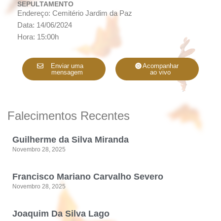
SEPULTAMENTO
Endereço: Cemitério Jardim da Paz
Data: 14/06/2024
Hora: 15:00h
Enviar uma
Acompanhar
mensagem
ao vivo
Falecimentos Recentes
Guilherme da Silva Miranda
Novembro 28, 2025
Francisco Mariano Carvalho Severo
Novembro 28, 2025
Joaquim Da Silva Lago