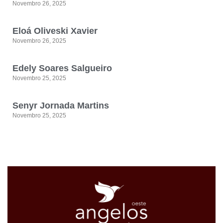
Novembro 26, 2025
Eloá Oliveski Xavier
Novembro 26, 2025
Edely Soares Salgueiro
Novembro 25, 2025
Senyr Jornada Martins
Novembro 25, 2025