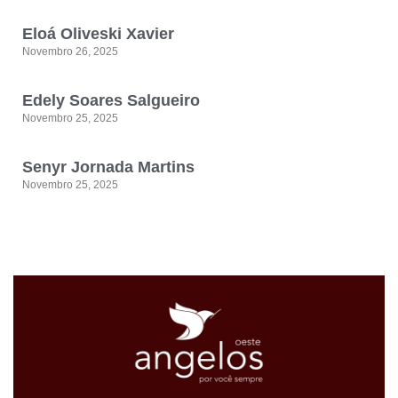
Eloá Oliveski Xavier
Novembro 26, 2025
Edely Soares Salgueiro
Novembro 25, 2025
Senyr Jornada Martins
Novembro 25, 2025