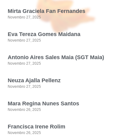
Mirta Graciela Fan Fernandes
Novembro 27, 2025
Eva Tereza Gomes Maidana
Novembro 27, 2025
Antonio Aires Sales Maia (SGT Maia)
Novembro 27, 2025
Neuza Ajalla Pellenz
Novembro 27, 2025
Mara Regina Nunes Santos
Novembro 26, 2025
Francisca Irene Rolim
Novembro 26, 2025