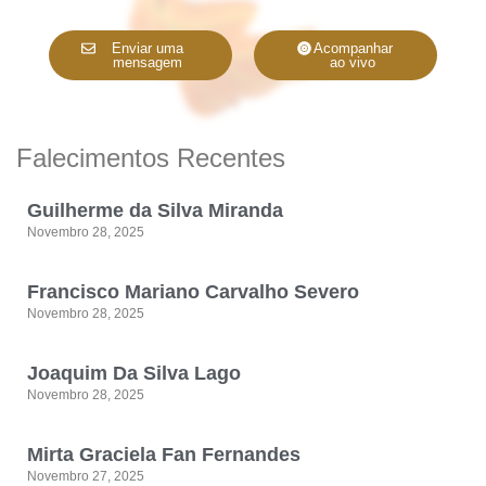
Enviar uma
Acompanhar
mensagem
ao vivo
Falecimentos Recentes
Guilherme da Silva Miranda
Novembro 28, 2025
Francisco Mariano Carvalho Severo
Novembro 28, 2025
Joaquim Da Silva Lago
Novembro 28, 2025
Mirta Graciela Fan Fernandes
Novembro 27, 2025