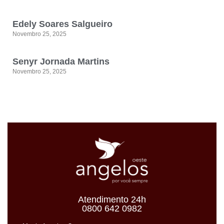
Edely Soares Salgueiro
Novembro 25, 2025
Senyr Jornada Martins
Novembro 25, 2025
Atendimento 24h
0800 642 0982