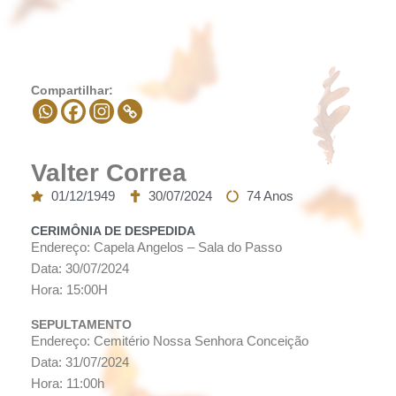
Compartilhar:
Valter Correa
01/12/1949
30/07/2024
74 Anos
CERIMÔNIA DE DESPEDIDA
Endereço: Capela Angelos – Sala do Passo
Data: 30/07/2024
Hora: 15:00H
SEPULTAMENTO
Endereço: Cemitério Nossa Senhora Conceição
Data: 31/07/2024
Hora: 11:00h