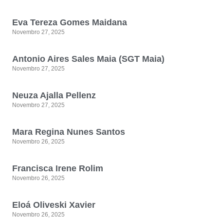
Eva Tereza Gomes Maidana
Novembro 27, 2025
Antonio Aires Sales Maia (SGT Maia)
Novembro 27, 2025
Neuza Ajalla Pellenz
Novembro 27, 2025
Mara Regina Nunes Santos
Novembro 26, 2025
Francisca Irene Rolim
Novembro 26, 2025
Eloá Oliveski Xavier
Novembro 26, 2025